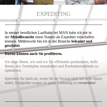
EXPEDITING
In meiner beruflichen Laufbahn bei MAN habe ich mir in
der
Metallbranche
einen Namen als Expediter verschaffen
können. Mittlerweile bin ich in der Branche
bekannt und
geschätzt
.
Davon können auch Sie profitieren.
Ich zeige Ihnen, wie und wo Sie effizienter produzieren, helfe
Ihnen, den Terminplan einzuhalten und Produktionsabläufe zu
optimieren.
Sprechen Sie mich an, wenn Sie im Verzug sind! Ich helfe Ihnen
dabei, Strafgelder wegen zu später Lieferung zu
vermeiden
!