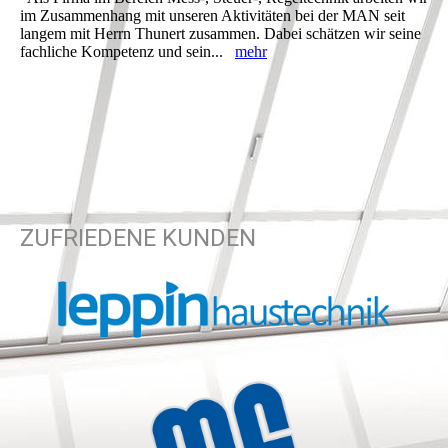
im Zusammenhang mit unseren Aktivitäten bei der MAN seit
langem mit Herrn Thunert zusammen. Dabei schätzen wir seine
fachliche Kompetenz und sein...
mehr
ZUFRIEDENE KUNDEN