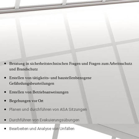
Beratung in sicherheitstechnischen Fragen und Fragen zum Arbeitsschutz
und Brandschutz
Erstellen von tätigkeits- und baustellenbezogene
Gefährdungsbeurteilungen
Erstellen von Betriebsanweisungen
Begehungen vor Ort
Planen und durchführen von ASA Sitzungen
Durchführen von Evakuierungsübungen
Bearbeiten und Analyse von Unfällen